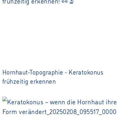
Hornhaut-Topographie - Keratokonus
frühzeitig erkennen