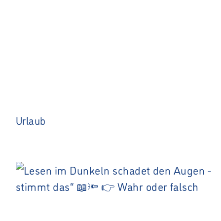
Urlaub