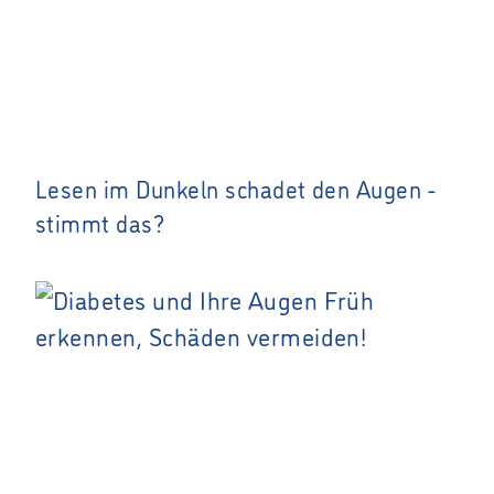
Lesen im Dunkeln schadet den Augen -
stimmt das?