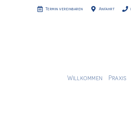
Termin vereinbaren
Anfahrt
Willkommen
Praxis