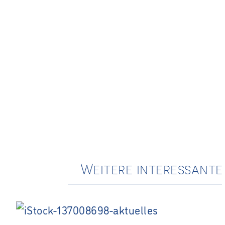
Weitere interessant