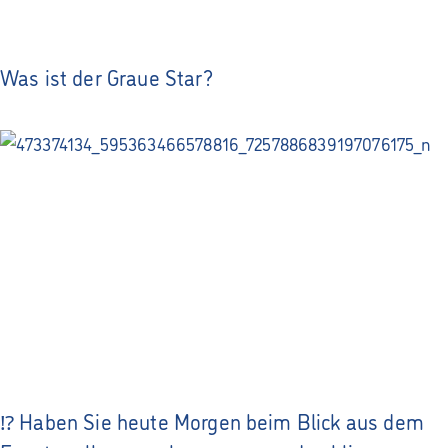
Was ist der Graue Star?
⁉️ Haben Sie heute Morgen beim Blick aus dem