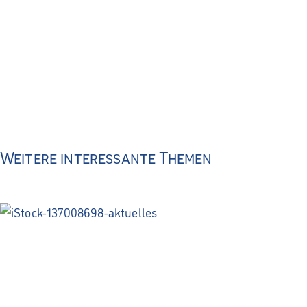
Weitere interessante Themen