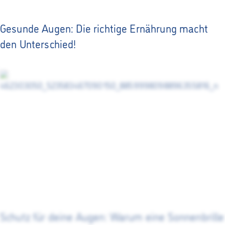
Gesunde Augen: Die richtige Ernährung macht
den Unterschied!
Schutz für deine Augen: Warum eine Sonnenbrille