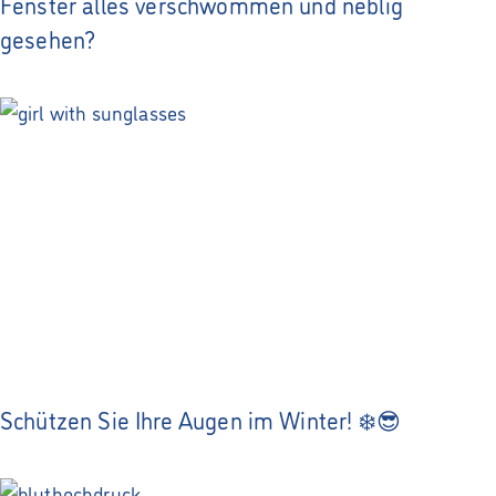
Fenster alles verschwommen und neblig
gesehen?
Schützen Sie Ihre Augen im Winter! ❄️😎