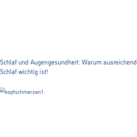
Schlaf und Augengesundheit: Warum ausreichend
Schlaf wichtig ist!