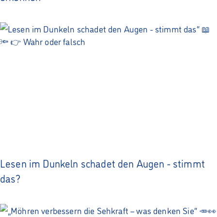
Lesen im Dunkeln schadet den Augen - stimmt
das?