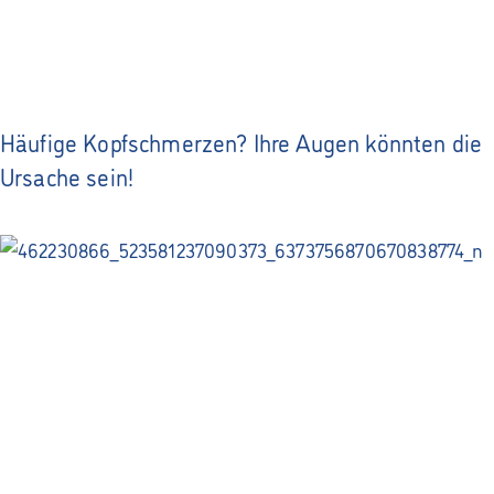
Häufige Kopfschmerzen? Ihre Augen könnten die
Ursache sein!