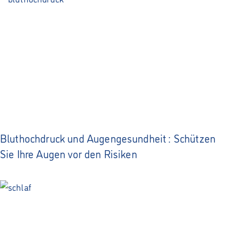
Bluthochdruck und Augengesundheit : Schützen
Sie Ihre Augen vor den Risiken