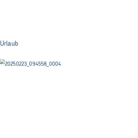
Urlaub