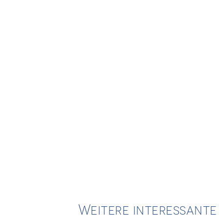
Weitere interessant