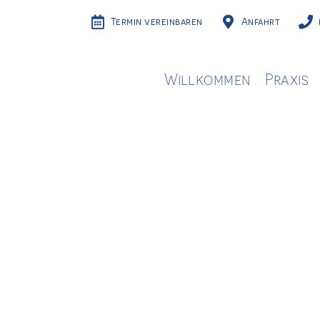
Termin vereinbaren
Anfahrt
Willkommen
Praxis