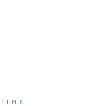
e Themen