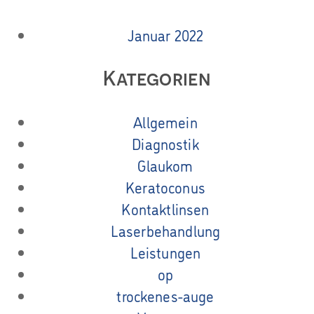
Januar 2022
Kategorien
Allgemein
Diagnostik
Glaukom
Keratoconus
Kontaktlinsen
Laserbehandlung
Leistungen
op
trockenes-auge