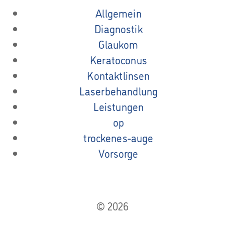
Allgemein
Diagnostik
Glaukom
Keratoconus
Kontaktlinsen
Laserbehandlung
Leistungen
op
trockenes-auge
Vorsorge
© 2026