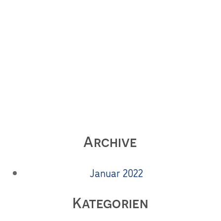
Archive
Januar 2022
Kategorien